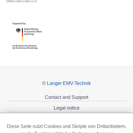
© Langer EMV-Technik
Contact and Support
Legal notice
Privacy policy
Diese Seite nutzt Cookies und Skripte von Drittanbietern,
Sponsoring