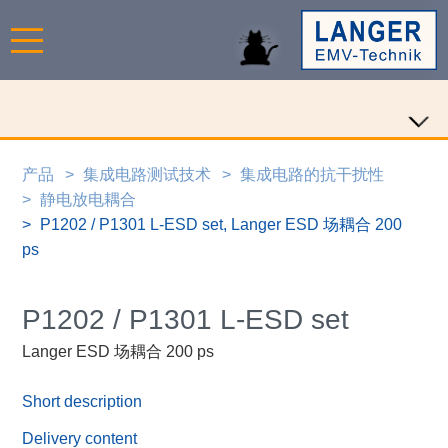
产品
集成电路测试技术
集成电路的抗干扰性
静电放电耦合
P1202 / P1301 L-ESD set, Langer ESD 场耦合 200
ps
P1202 / P1301 L-ESD set
Langer ESD 场耦合 200 ps
Short description
Delivery content