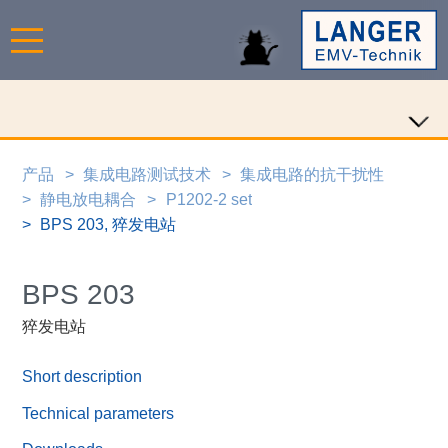
产品
集成电路测试技术
集成电路的抗干扰性
静电放电耦合
P1202-2 set
BPS 203, 猝发电站
BPS 203
猝发电站
Short description
Technical parameters