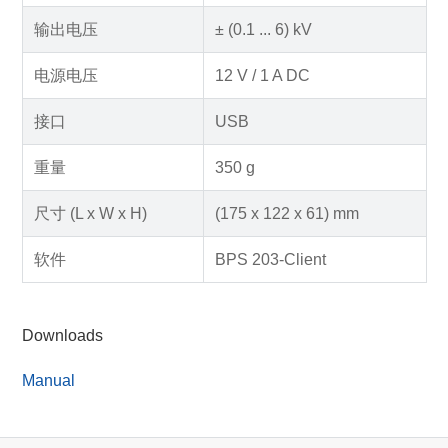
输出电压
± (0.1 ... 6) kV
电源电压
12 V / 1 A DC
接口
USB
重量
350 g
尺寸 (L x W x H)
(175 x 122 x 61) mm
软件
BPS 203-Client
Downloads
Manual