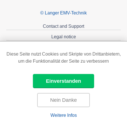
© Langer EMV-Technik
Contact and Support
Legal notice
Privacy policy
Diese Seite nutzt Cookies und Skripte von Drittanbietern,
Sponsoring
um die Funktionalität der Seite zu verbessern
Einverstanden
Nein Danke
Weitere Infos