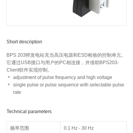
Short description
BPS 203猝发电站充当高压电源和ESD检验的控制单元。
它通过USB接口与用户的PC相连接，并借助BPS203-
Client软件实现控制。
adjustment of pulse frequency and high voltage
single pulse or pulse sequence with selectable pulse
rate
Technical parameters
频率范围
0.1 Hz - 30 Hz