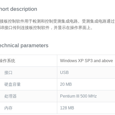
hort description
接板控制软件用于检测和控制受测集成电路。受测集成电路通过
SB接口传到连接板控制软件，并显示在操作界面上。
echnical parameters
操作系统
Windows XP SP3 and above
接口
USB
硬盘容量
20 MB
处理器
Pentium III 500 MHz
内存
128 MB