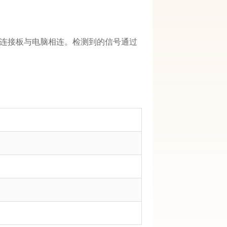
连接板与电脑相连。检测到的信号通过