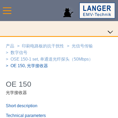
产品
印刷电路板的抗干扰性
光信号传输
数字信号
OSE 150-1 set, 单通道光纤探头（50Mbps）
OE 150, 光学接收器
OE 150
光学接收器
Short description
Technical parameters