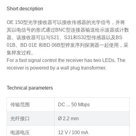
Short description
OE 150型光学接收器可以接收传感器的光学信号，并将
其以电信号的形式通过BNC型连接器输送给示波器或计数
器。该接收器可以与S21、S31和S32型传感器以及BS
01B、BD 01E 和BD 06B型猝发序列探测器一起使用，采
集猝发过程。
For a fast signal control the receiver has two LEDs. The
receiver is powered by a wall plug transformer.
Technical parameters
传输范围
DC ... 50 Mbps
光纤接口
Ø 2.2 mm
电源电压
12 V / 100 mA