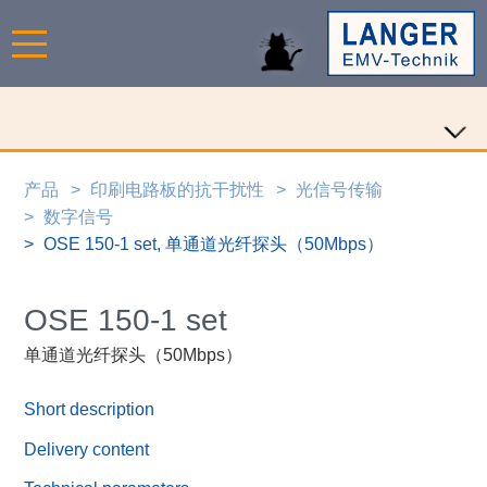
产品
印刷电路板的抗干扰性
光信号传输
数字信号
OSE 150-1 set, 单通道光纤探头（50Mbps）
OSE 150-1 set
单通道光纤探头（50Mbps）
Short description
Delivery content