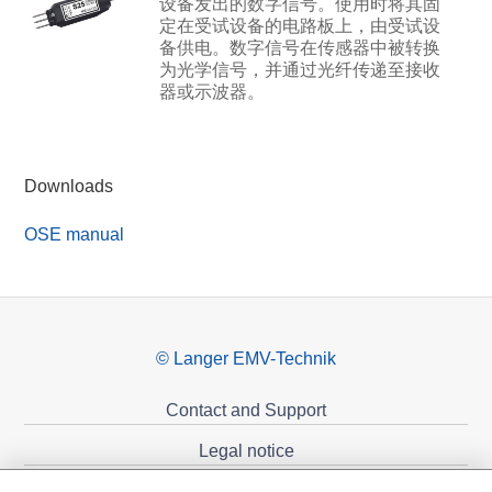
设备发出的数字信号。使用时将其固
定在受试设备的电路板上，由受试设
备供电。数字信号在传感器中被转换
为光学信号，并通过光纤传递至接收
器或示波器。
Downloads
OSE manual
© Langer EMV-Technik
Contact and Support
Legal notice
Privacy policy