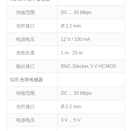
传输范围
DC ... 50 Mbps
光纤接口
Ø 2.2 mm
电源电压
12 V / 100 mA
光线长度
1 m - 20 m
输出接口
BNC-Stecker, 5 V HCMOS
S25 光学传感器
传输范围
DC ... 50 Mbps
光纤接口
Ø 2.2 mm
电源电压
3 V ... 5 V