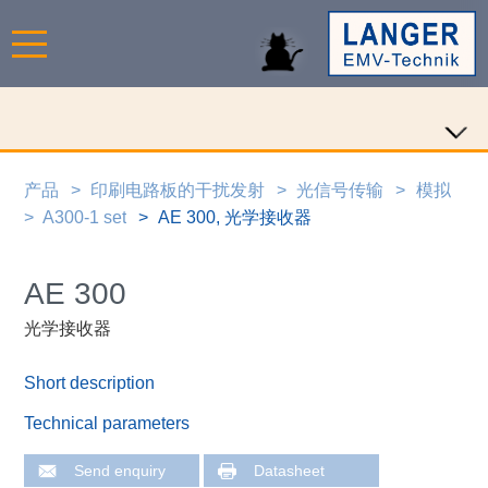
产品
印刷电路板的干扰发射
光信号传输
模拟
A300-1 set
AE 300, 光学接收器
AE 300
光学接收器
Short description
Technical parameters
Send enquiry
Datasheet