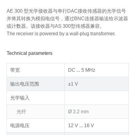
AE 300 型光学接收器与串行DAC接收传感器的光学信号
并将其转换为模拟电信号，通过BNC连接器输送给示波器
或计数器。该接收器与AS 300型传感器兼容。
The receiver is powered by a wall-plug transformer.
Technical parameters
带宽
DC ... 5 MHz
输出电压范围
±1 V
光学输入
光纤
Ø 2.2 mm
电源电压
12 V ... 16 V