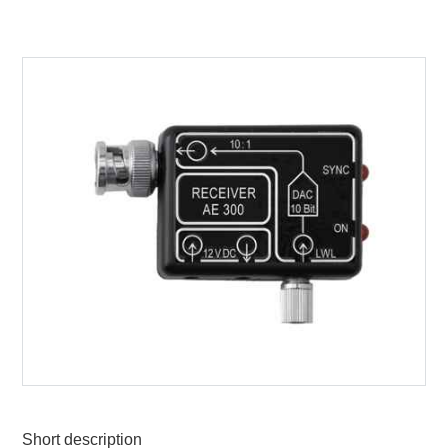
Short description