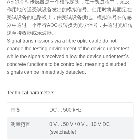
AS 200 型传感器是一个模拟探头，在干扰过程中，无反
作用地传递受试设备发出的模拟信号。使用时将其固定在
受试设备的电路板上，由受试设备供电。模拟信号在传感
器中通过一个串行ADC被转换为光学信号，并通过光纤传
递至接收器或示波器。
Signal transmissions via a fibre optic cable do not
change the testing environment of the device under test
while the signals received allow the device under test`s
concrete functions to be controlled, meaning disturbed
signals can be immediatly detected.
Technical parameters
带宽
DC ... 500 kHz
测量范围
0 V ... 50 V / 0 V ... 10 V DC
(switchable)