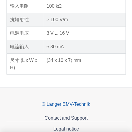
输入电阻
100 kΩ
抗辐射性
> 100 V/m
电源电压
3 V ... 16 V
电流输入
≈ 30 mA
尺寸 (L x W x
(34 x 10 x 7) mm
H)
© Langer EMV-Technik
Contact and Support
Legal notice