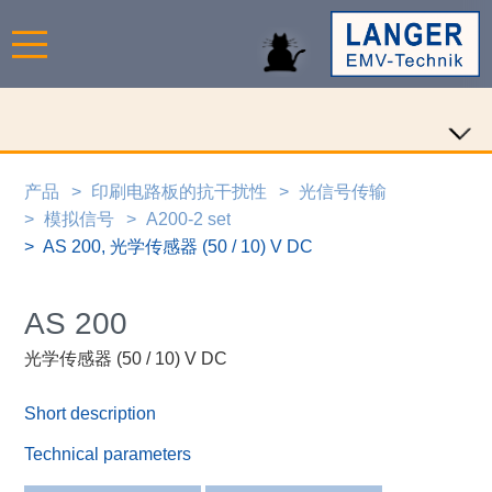
产品
印刷电路板的抗干扰性
光信号传输
模拟信号
A200-2 set
AS 200, 光学传感器 (50 / 10) V DC
AS 200
光学传感器 (50 / 10) V DC
Short description
Technical parameters