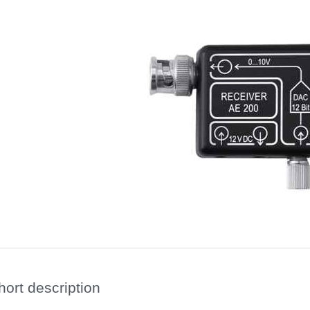
hort description