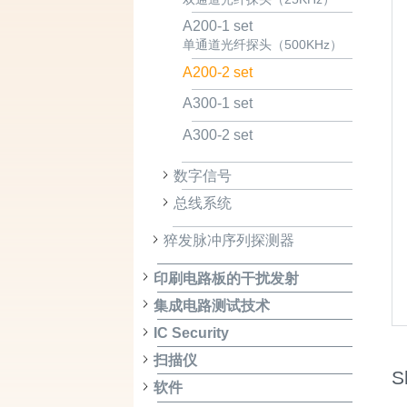
A200-1 set
单通道光纤探头（500KHz）
A200-2 set
A300-1 set
A300-2 set
数字信号
总线系统
猝发脉冲序列探测器
印刷电路板的干扰发射
集成电路测试技术
IC Security
扫描仪
S
软件