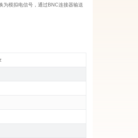
转换为模拟电信号，通过BNC连接器输送
z