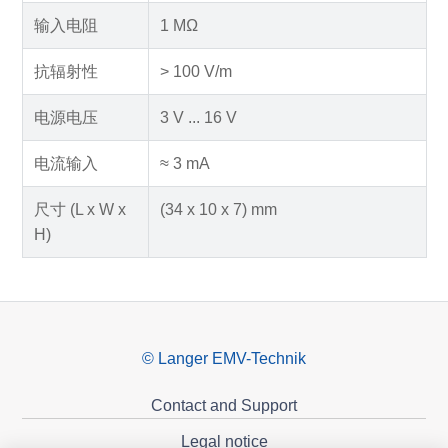
输入电阻
1 MΩ
抗辐射性
> 100 V/m
电源电压
3 V ... 16 V
电流输入
≈ 3 mA
尺寸 (L x W x
(34 x 10 x 7) mm
H)
© Langer EMV-Technik
Contact and Support
Legal notice