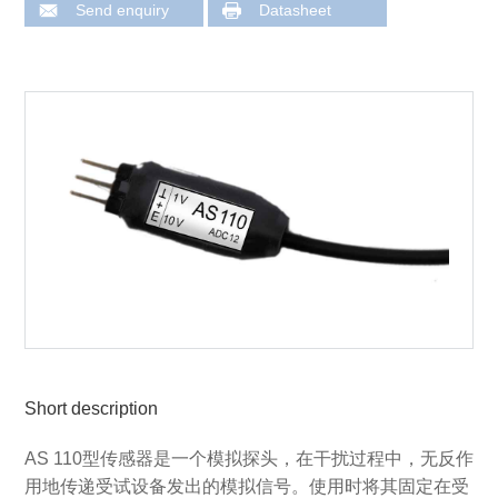
Send enquiry
Datasheet
Short description
AS 110型传感器是一个模拟探头，在干扰过程中，无反作
用地传递受试设备发出的模拟信号。使用时将其固定在受