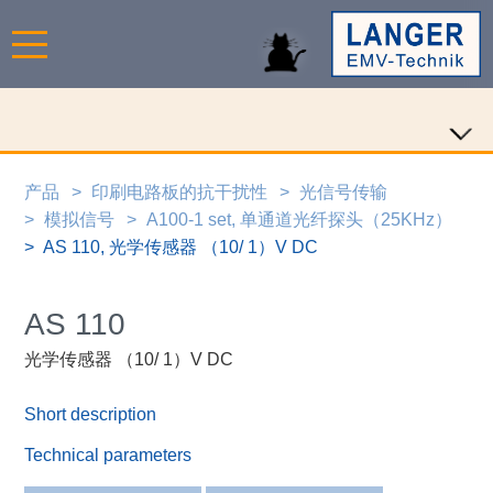
产品
印刷电路板的抗干扰性
光信号传输
模拟信号
A100-1 set, 单通道光纤探头（25KHz）
AS 110, 光学传感器 （10/ 1）V DC
AS 110
光学传感器 （10/ 1）V DC
Short description
Technical parameters