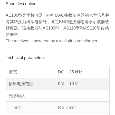
Short description
AE100型光学接收器与串行DAC接收传感器的光学信号并
将其转换为模拟电信号，通过BNC连接器输送给示波器或
计数器。该接收器与AS100型、AS110型和AS120型传感
器兼容。
The receiver is powered by a wall plug transformer.
Technical parameters
带宽
DC ... 25 kHz
输出电压范围
0 V ... 10 V
光学输入
光纤
Ø 2.2 mm