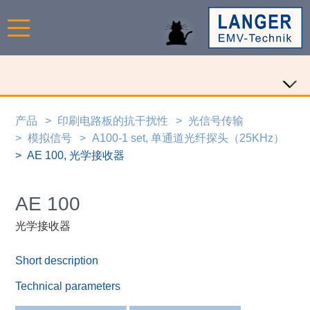
产品
印刷电路板的抗干扰性
光信号传输
模拟信号
A100-1 set, 单通道光纤探头（25KHz）
AE 100, 光学接收器
AE 100
光学接收器
Short description
Technical parameters