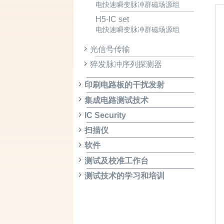
电快速瞬变脉冲群磁场源组
H5-IC set
电快速瞬变脉冲群磁场源组
光信号传输
猝发脉冲序列探测器
印刷电路板的干扰发射
集成电路测试技术
IC Security
扫描仪
软件
测试及校准工作台
测试技术的学习和培训