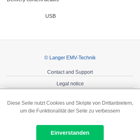
USB
© Langer EMV-Technik
Contact and Support
Legal notice
Privacy policy
Diese Seite nutzt Cookies und Skripte von Drittanbietern,
Sponsoring
um die Funktionalität der Seite zu verbessern
Einverstanden