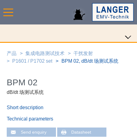
产品
集成电路测试技术
干扰发射
P1601 / P1702 set
BPM 02, dB/dt 场测试系统
BPM 02
dB/dt 场测试系统
Short description
Technical parameters
Send enquiry
Datasheet