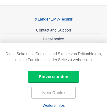
© Langer EMV-Technik
Contact and Support
Legal notice
Privacy policy
Diese Seite nutzt Cookies und Skripte von Drittanbietern,
Sponsoring
um die Funktionalität der Seite zu verbessern
Einverstanden
Nein Danke
Weitere Infos