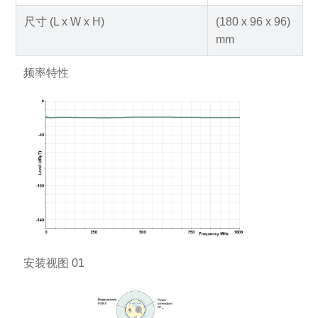
尺寸 (L x W x H)
(180 x 96 x 96)
mm
频率特性
安装视图 01