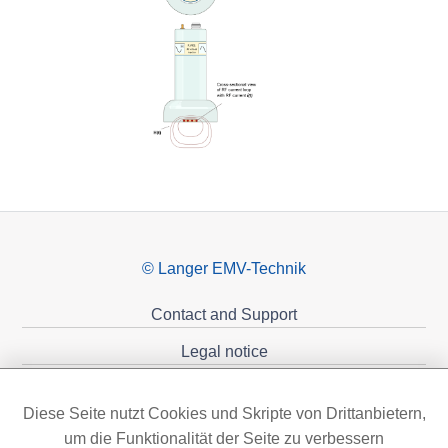
© Langer EMV-Technik
Contact and Support
Legal notice
Privacy policy
Diese Seite nutzt Cookies und Skripte von Drittanbietern,
Sponsoring
um die Funktionalität der Seite zu verbessern