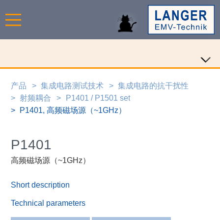
产品
集成电路测试技术
集成电路的抗干扰性
射频耦合
P1401 / P1501 set
P1401, 高频磁场源（~1GHz）
P1401
高频磁场源（~1GHz）
Short description
Technical parameters