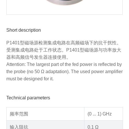
Short description
P1401型磁场源检测集成电路在高频磁场下的抗干扰性。
受测集成电路处于工作状态。P1401型磁场源与功率放大
器和高频信号发生器连接使用。
Attention: The largest part of the fed power is reflected by
the probe (no 50 Ω adaptation). The used power amplifier
must be designed for it.
Technical parameters
频率范围
(0 ... 1) GHz
输入阻抗
0.1 Ω