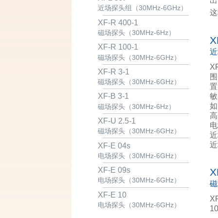
出
近场探头组（30MHz-6GHz）
这
XF-R 400-1
磁场探头（30MHz-6Hz）
X
XF-R 100-1
近
磁场探头（30MHz-6GHz）
X
XF-R 3-1
围
磁场探头（30MHz-6GHz）
置
敏
XF-B 3-1
如
磁场探头（30MHz-6Hz）
高
XF-U 2.5-1
电
磁场探头（30MHz-6GHz）
近
近
XF-E 04s
电场探头（30MHz-6GHz）
XF-E 09s
X
电场探头（30MHz-6GHz）
磁
XF-E 10
X
电场探头（30MHz-6GHz）
1