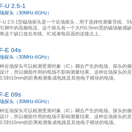
F-U 2.5-1
场探头（30MHz-6GHz）
F-U 2.5-1型磁场探头是一个近场探头，用于选择性测量导线、S
C引脚中的高频电流。这个探头有一个大约0.5mm宽的磁场敏感
将这个缺口放在布线、IC或者电容器的连接点上。
F-E 04s
场探头（30MHz-6GHz）
种近场探头可以检测受测对象（IC）耦合产生的电场。探头的
设计，所以侧面作用的电场不影响测量结果。这种近场探头的灵
0.5到10mm的距离检测集成电路及其他电子模块的电场。
F-E 09s
场探头（30MHz-6GHz）
种近场探头可以检测受测对象（IC）耦合产生的电场。探头的
设计，所以侧面作用的电场不影响测量结果。这种近场探头的灵
0.5到10mm的距离检测集成电路及其他电子模块的电场。