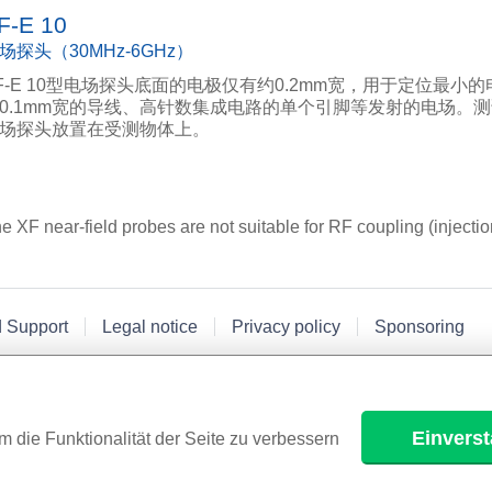
F-E 10
场探头（30MHz-6GHz）
F-E 10型电场探头底面的电极仅有约0.2mm宽，用于定位最小
0.1mm宽的导线、高针数集成电路的单个引脚等发射的电场。
场探头放置在受测物体上。
e XF near-field probes are not suitable for RF coupling (injectio
d Support
Legal notice
Privacy policy
Sponsoring
Einvers
m die Funktionalität der Seite zu verbessern