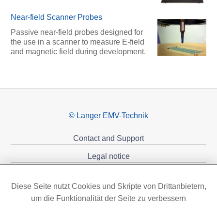
Near-field Scanner Probes
Passive near-field probes designed for
the use in a scanner to measure E-field
and magnetic field during development.
© Langer EMV-Technik
Contact and Support
Legal notice
Privacy policy
Diese Seite nutzt Cookies und Skripte von Drittanbietern,
Sponsoring
um die Funktionalität der Seite zu verbessern