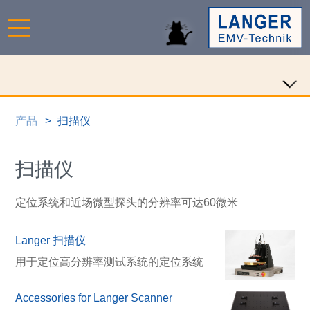
产品
扫描仪
扫描仪
定位系统和近场微型探头的分辨率可达60微米
Langer 扫描仪
用于定位高分辨率测试系统的定位系统
Accessories for Langer Scanner