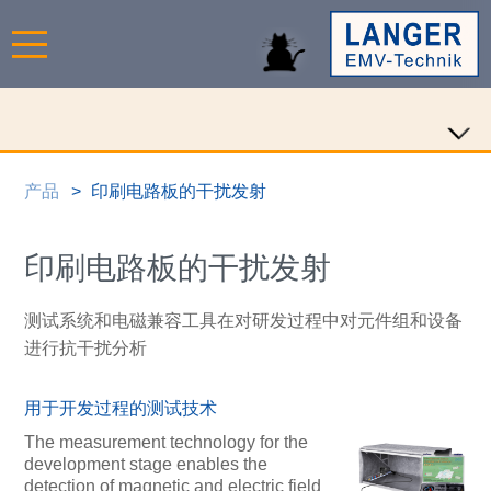
产品
印刷电路板的干扰发射
印刷电路板的干扰发射
测试系统和电磁兼容工具在对研发过程中对元件组和设备
进行抗干扰分析
用于开发过程的测试技术
The measurement technology for the
development stage enables the
detection of magnetic and electric field