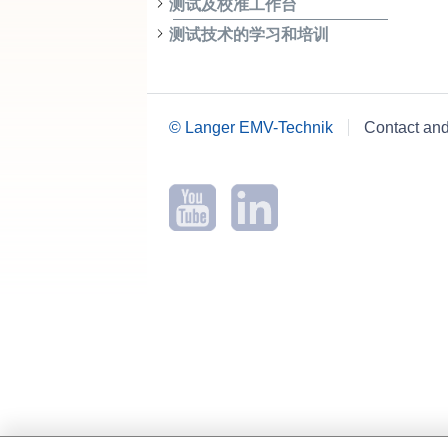
测试及校准工作台
测试技术的学习和培训
© Langer EMV-Technik
Contact an