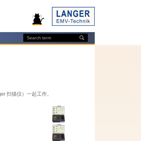
er 扫描仪）一起工作。