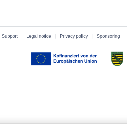
d Support
Legal notice
Privacy policy
Sponsoring