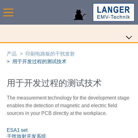
产品
印刷电路板的干扰发射
用于开发过程的测试技术
用于开发过程的测试技术
The measurement technology for the development stage
enables the detection of magnetic and electric field
sources in your PCB directly at the workplace.
ESA1 set
干扰放射开发系统