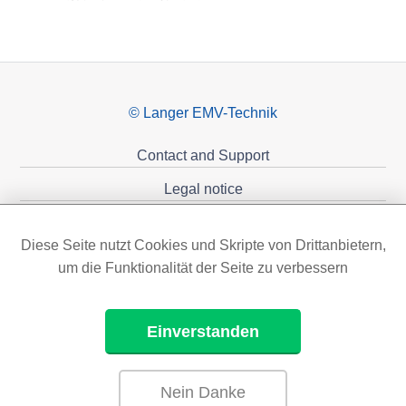
© Langer EMV-Technik
Contact and Support
Legal notice
Privacy policy
Diese Seite nutzt Cookies und Skripte von Drittanbietern,
Sponsoring
um die Funktionalität der Seite zu verbessern
Einverstanden
Nein Danke