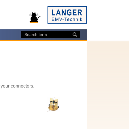
 your connectors.