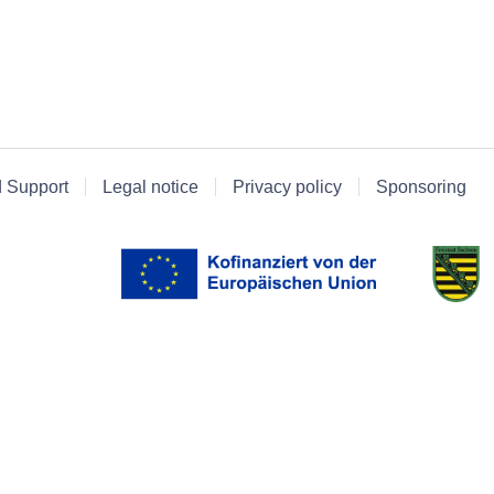
d Support
Legal notice
Privacy policy
Sponsoring