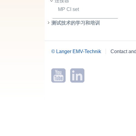
连接器
MP CI set
测试技术的学习和培训
© Langer EMV-Technik
Contact an